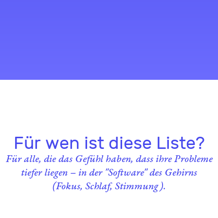
Für wen ist diese Liste?
Für alle, die das Gefühl haben, dass ihre Probleme
tiefer liegen – in der "Software" des Gehirns
(Fokus, Schlaf, Stimmung).