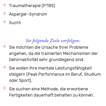
Traumatherapie (PTBS)
Asperger-Syndrom
Sucht
Sie folgende Ziele verfolgen:
Sie möchten die Ursache Ihrer Probleme
angehen, da die trainierten Mechanismen der
Gehirnaktivität sehr grundlegend sind.
Sie wollen Ihre mentale Leistungsfähigkeit
steigern (Peak Performance im Beruf, Studium
oder Sport).
Sie suchen eine Methode, die erworbene
Fertigkeiten dauerhaft behalten zu können.