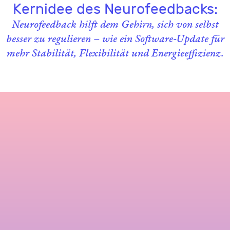
Kernidee des Neurofeedbacks:
Neurofeedback hilft dem Gehirn, sich von selbst
besser zu regulieren – wie ein Software-Update für
mehr Stabilität, Flexibilität und Energieeffizienz.