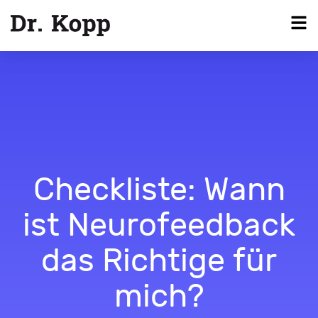
Checkliste: Wann
ist Neurofeedback
das Richtige für
mich?