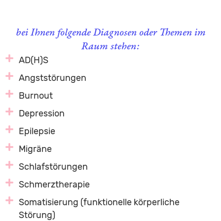
bei Ihnen folgende Diagnosen oder Themen im
Raum stehen:
AD(H)S
Angststörungen
Burnout
Depression
Epilepsie
Migräne
Schlafstörungen
Schmerztherapie
Somatisierung (funktionelle körperliche
Störung)