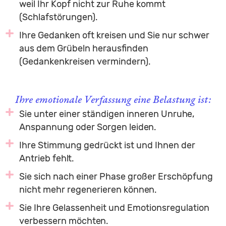
weil Ihr Kopf nicht zur Ruhe kommt
(Schlafstörungen).
Ihre Gedanken oft kreisen und Sie nur schwer
aus dem Grübeln herausfinden
(Gedankenkreisen vermindern).
Ihre emotionale Verfassung eine Belastung ist:
Sie unter einer ständigen inneren Unruhe,
Anspannung oder Sorgen leiden.
Ihre Stimmung gedrückt ist und Ihnen der
Antrieb fehlt.
Sie sich nach einer Phase großer Erschöpfung
nicht mehr regenerieren können.
Sie Ihre Gelassenheit und Emotionsregulation
verbessern möchten.