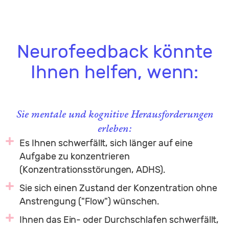
Neurofeedback könnte
Ihnen helfen, wenn:
Sie mentale und kognitive Herausforderungen
erleben:
Es Ihnen schwerfällt, sich länger auf eine
Aufgabe zu konzentrieren
(Konzentrationsstörungen, ADHS).
Sie sich einen Zustand der Konzentration ohne
Anstrengung ("Flow") wünschen.
Ihnen das Ein- oder Durchschlafen schwerfällt,